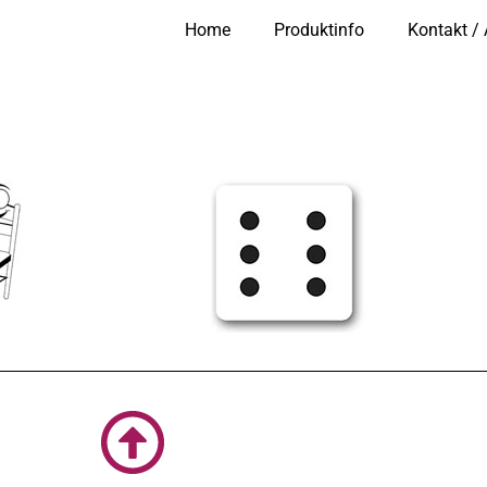
Home
Produktinfo
Kontakt /