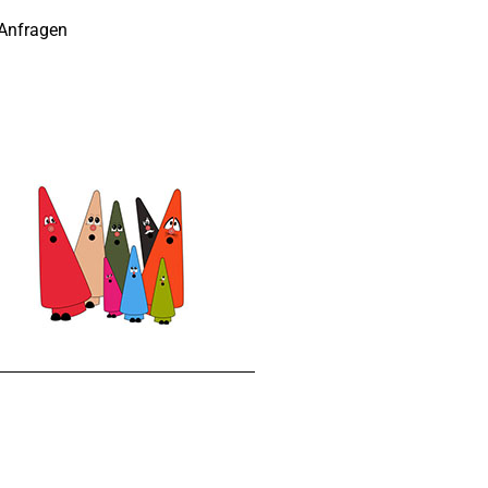
 Anfragen