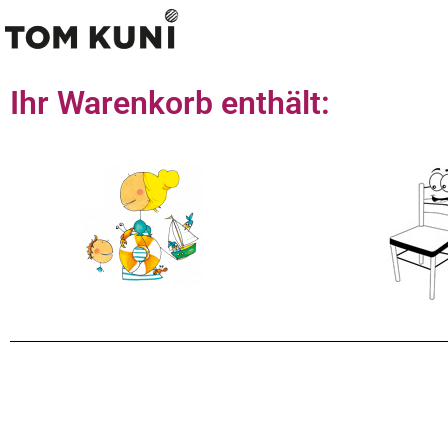
Ihr Warenkorb enthält: