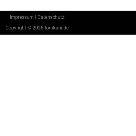
Impressum | Datenschutz
Copyright © 2026 tomkuni.de